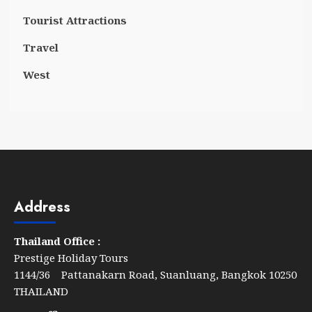
Tourist Attractions
Travel
West
Address
Thailand Office :
Prestige Holiday Tours
1144/36 Pattanakarn Road, Suanluang, Bangkok 10250
THAILAND