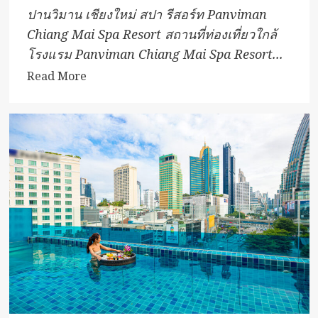
ปานวิมาน เชียงใหม่ สปา รีสอร์ท Panviman
Chiang Mai Spa Resort สถานที่ท่องเที่ยวใกล้
โรงแรม Panviman Chiang Mai Spa Resort...
Read
Read More
more
about
ปาน
วิมาน
เชียงใหม่
สปา
รีสอร์ท