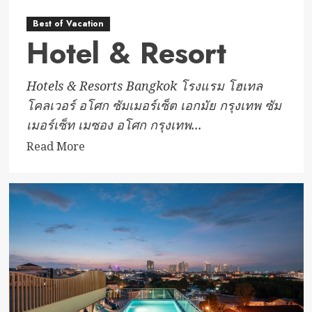
Best of Vacation
Hotel & Resort
Hotels & Resorts Bangkok โรงแรม โฮเทล
โคลเวอร์ อโศก ซัมเมอร์เซ็ต เอกมัย กรุงเทพ ซัม
เมอร์เซ็ท เมซอง อโศก กรุงเทพ...
Read
Read More
more
about
Hotel
&
Resort