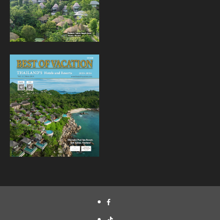
Facebook
Tiktok