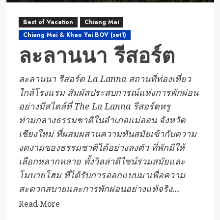
Best of Vacation
Chiang Mai
Chiang Mai & Khao Yai BOV (set1)
ละลานนา รีสอร์ต
ละลานนา รีสอร์ต La Lanna สถานที่ท่องเที่ยว
ใกล้โรงแรม สัมผัสประสบการณ์แห่งการพักผ่อน
อย่างมีสไตล์ที่ The La Lanna รีสอร์ตหรู
ท่ามกลางธรรมชาติในอำเภอแม่ออน จังหวัด
เชียงใหม่ ที่ผสมผสานความทันสมัยเข้ากับความ
งดงามของธรรมชาติได้อย่างลงตัว ที่พักมีให้
เลือกหลากหลาย ทั้งวิลล่าดีไซน์ร่วมสมัยและ
โมบายโฮม ที่ได้รับการออกแบบมาเพื่อความ
สะดวกสบายและการพักผ่อนอย่างแท้จริง...
Read
Read More
more