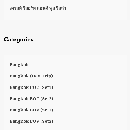
เครสท์ รีสอร์ท แอนด์ พูล วิลล่า
Categories
Bangkok
Bangkok (Day Trip)
Bangkok BOC (Set1)
Bangkok BOC (Set2)
Bangkok BOV (Set1)
Bangkok BOV (Set2)