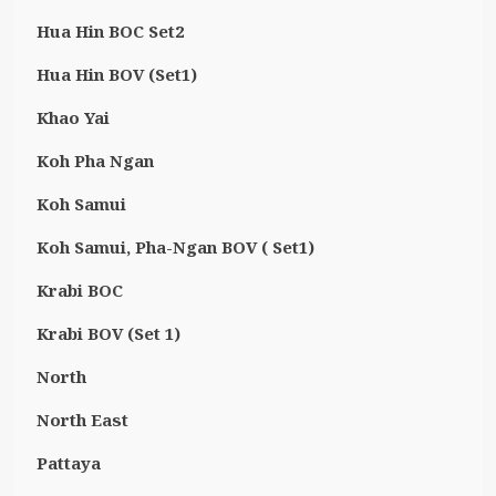
Hua Hin BOC Set2
Hua Hin BOV (Set1)
Khao Yai
Koh Pha Ngan
Koh Samui
Koh Samui, Pha-Ngan BOV ( Set1)
Krabi BOC
Krabi BOV (Set 1)
North
North East
Pattaya