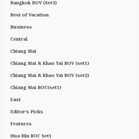
Bangkok BOV (Set3)
Best of Vacation
Business
Central
Chiang Mai
Chiang Mai & Khao Yai BOV (set1)
Chiang Mai & Khao Yai BOV (set2)
Chiang Mai BOC(set1)
East
Editor’s Picks
Features
Hua Hin BOC Set1