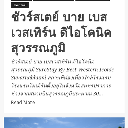
Central
ชัวร์สเตย์ บาย เบส
เวสเทิร์น ดิไอโคนิค
สุวรรณภูมิ
ชัวร์สเตย์ บาย เบสเวสเทิร์น ดิไอโคนิค
สุวรรณภูมิ SureStay By Best Western Iconic
Suvarnabhumi สถานที่ท่องเที่ยวใกล้โรงแรม
โรงแรมโมเดิร์นตั้งอยู่ในจังหวัดสมุทรปราการ
ห่างจากสนามบินสุวรรณภูมิประมาณ 30...
Read
Read More
more
about
ชัวร์