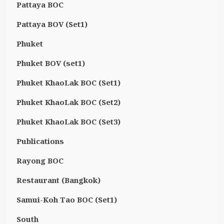
Pattaya BOC
Pattaya BOV (Set1)
Phuket
Phuket BOV (set1)
Phuket KhaoLak BOC (Set1)
Phuket KhaoLak BOC (Set2)
Phuket KhaoLak BOC (Set3)
Publications
Rayong BOC
Restaurant (Bangkok)
Samui-Koh Tao BOC (Set1)
South