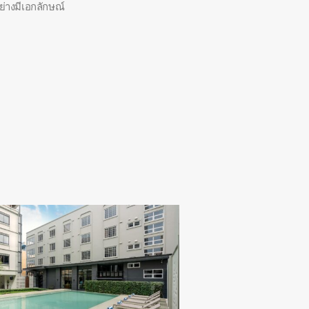
างมีเอกลักษณ์