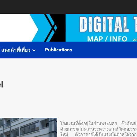
Publications
แนะนำที่เที่ยว
l
โรงแรมที่ตั้งอยู่ในย่านพระนคร ซึ่งเป็
ด้วยการผสมผสานระหว่างเสน่ห์วัฒนธ
ใหม่ ตัวอาคารได้รับแรงบันดาลใจจาก