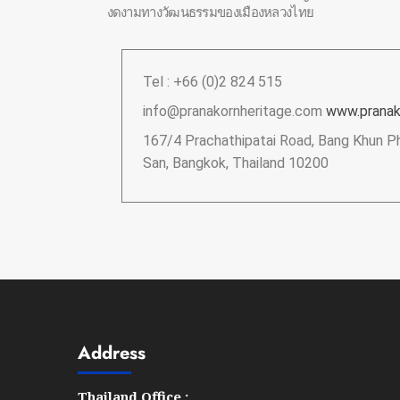
งดงามทางวัฒนธรรมของเมืองหลวงไทย
Tel : +66 (0)2 824 515
info@pranakornheritage.com
www.pranak
167/4 Prachathipatai Road, Bang Khun P
San, Bangkok, Thailand 10200
Address
Thailand Office :