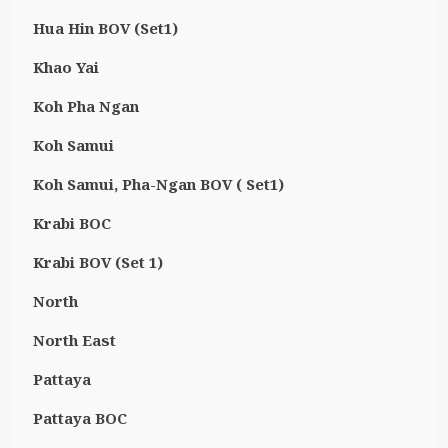
Hua Hin BOV (Set1)
Khao Yai
Koh Pha Ngan
Koh Samui
Koh Samui, Pha-Ngan BOV ( Set1)
Krabi BOC
Krabi BOV (Set 1)
North
North East
Pattaya
Pattaya BOC