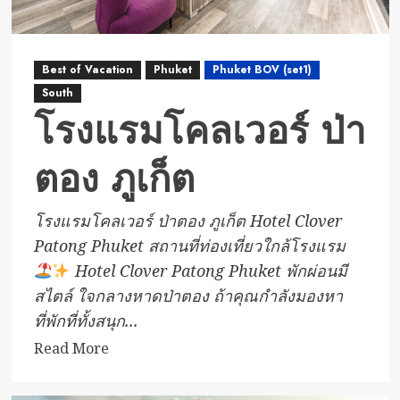
Best of Vacation
Phuket
Phuket BOV (set1)
South
โรงแรมโคลเวอร์ ป่า
ตอง ภูเก็ต
โรงแรมโคลเวอร์ ป่าตอง ภูเก็ต Hotel Clover
Patong Phuket สถานที่ท่องเที่ยวใกล้โรงแรม
Hotel Clover Patong Phuket พักผ่อนมี
สไตล์ ใจกลางหาดป่าตอง ถ้าคุณกำลังมองหา
ที่พักที่ทั้งสนุก...
Read
Read More
more
about