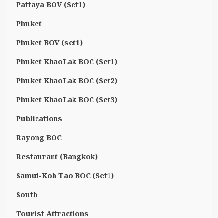
Pattaya BOV (Set1)
Phuket
Phuket BOV (set1)
Phuket KhaoLak BOC (Set1)
Phuket KhaoLak BOC (Set2)
Phuket KhaoLak BOC (Set3)
Publications
Rayong BOC
Restaurant (Bangkok)
Samui-Koh Tao BOC (Set1)
South
Tourist Attractions