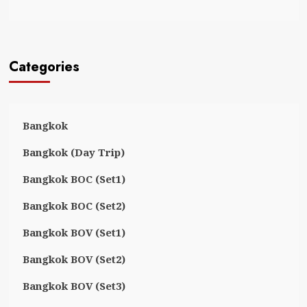
Categories
Bangkok
Bangkok (Day Trip)
Bangkok BOC (Set1)
Bangkok BOC (Set2)
Bangkok BOV (Set1)
Bangkok BOV (Set2)
Bangkok BOV (Set3)