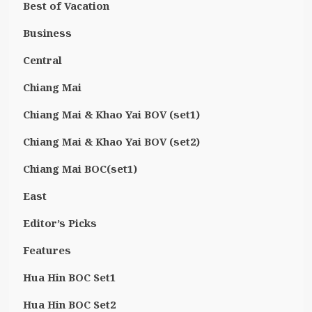
Best of Vacation
Business
Central
Chiang Mai
Chiang Mai & Khao Yai BOV (set1)
Chiang Mai & Khao Yai BOV (set2)
Chiang Mai BOC(set1)
East
Editor’s Picks
Features
Hua Hin BOC Set1
Hua Hin BOC Set2