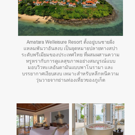
Amatara Welleisure Resort ตั้งอยู่บนชายฝั่ง
แหลมพันวาอันสงบ เป็นจุดหมายปลายทางสปา
ระดับพรีเมียมของประเทศไทย ที่ผสมผสานความ
หรูหรากับการดูแลสุขภาพอย่างสมบูรณ์แบบ
มอบวิวทะเลอันดามันแบบพาโนรามา และ
บรรยากาศเงียบสงบ เหมาะสำหรับหลีกหนีความ
วุ่นวายจากย่านท่องเที่ยวของภูเก็ต