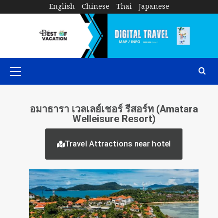
English
Chinese
Thai
Japanese
อมาธารา เวลเลย์เชอร์ รีสอร์ท (Amatara
Welleisure Resort)
Travel Attractions near hotel