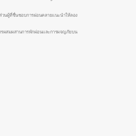
ส่วนผู้ที่ชื่นชอบการผ่อนคลายแนะนำให้ลอง
้องการผสมผสานการพักผ่อนและการผจญภัยบน