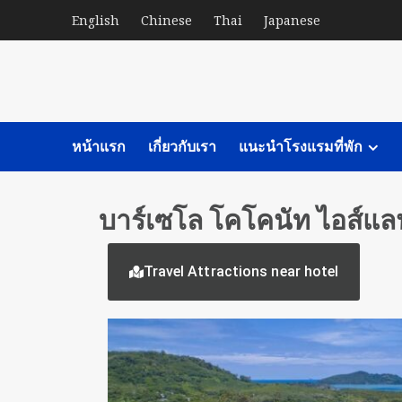
English
Chinese
Thai
Japanese
หน้าแรก
เกี่ยวกับเรา
แนะนำโรงแรมที่พัก
บาร์เซโล โคโคนัท ไอส์แล
Travel Attractions near hotel