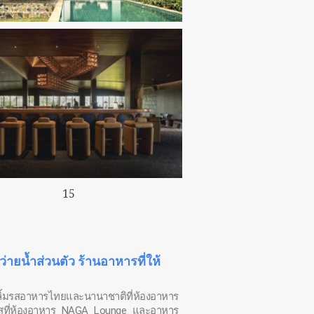
ายน้ำส่วนตัว ร้านอาหารที่ให้
ลิ้มรสอาหารไทยและนานาชาติที่ห้องอาหาร
ปาสที่ห้องอาหาร NAGA Lounge และอาหาร