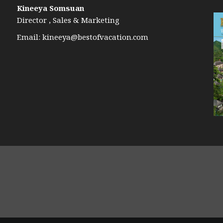
Kineeya Somsuan
Director , Sales & Marketing
Email:
kineeya@bestofvacation.com