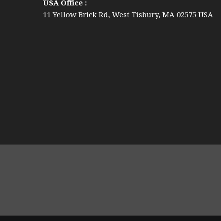
USA Office :
11 Yellow Brick Rd, West Tisbury, MA 02575 USA