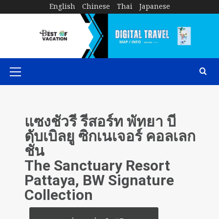
English
Chinese
Thai
Japanese
แซงชัวรี รีสอร์ท พัทยา บี
ดับเบิลยู ซิกเนเจอร์ คอลเลก
ชั่น
The Sanctuary Resort
Pattaya, BW Signature
Collection