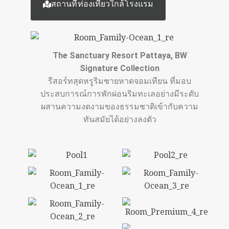
สถานที่ท่องเที่ยวใกล้โรงแรม
The Sanctuary Resort Pattaya, BW
Signature Collection
รีสอร์ทสุดหรูริมชายหาดจอมเทียน ที่มอบ
ประสบการณ์การพักผ่อนริมทะเลอย่างมีระดับ
ผสานความงดงามของธรรมชาติเข้ากับความ
ทันสมัยได้อย่างลงตัว