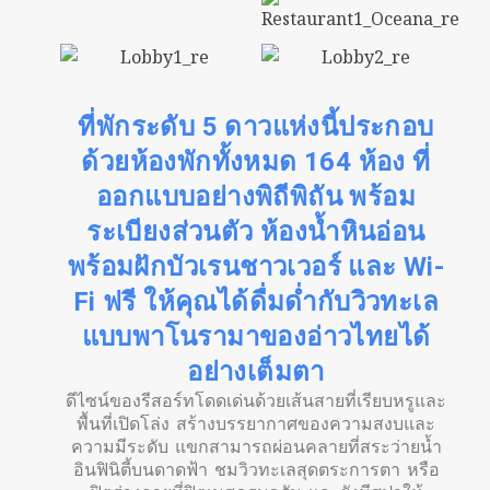
ที่พักระดับ 5 ดาวแห่งนี้ประกอบ
ด้วยห้องพักทั้งหมด 164 ห้อง ที่
ออกแบบอย่างพิถีพิถัน พร้อม
ระเบียงส่วนตัว ห้องน้ำหินอ่อน
พร้อมฝักบัวเรนชาวเวอร์ และ Wi-
Fi ฟรี ให้คุณได้ดื่มด่ำกับวิวทะเล
แบบพาโนรามาของอ่าวไทยได้
อย่างเต็มตา
ดีไซน์ของรีสอร์ทโดดเด่นด้วยเส้นสายที่เรียบหรูและ
พื้นที่เปิดโล่ง สร้างบรรยากาศของความสงบและ
ความมีระดับ แขกสามารถผ่อนคลายที่สระว่ายน้ำ
อินฟินิตี้บนดาดฟ้า ชมวิวทะเลสุดตระการตา หรือ