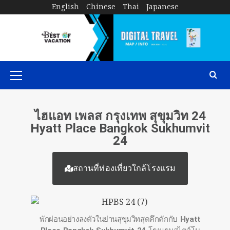
English
Chinese
Thai
Japanese
ไฮแอท เพลส กรุงเทพ สุขุมวิท 24
Hyatt Place Bangkok Sukhumvit
24
สถานที่ท่องเที่ยวใกล้โรงแรม
พักผ่อนอย่างลงตัวในย่านสุขุมวิทสุดคึกคักกับ
Hyatt