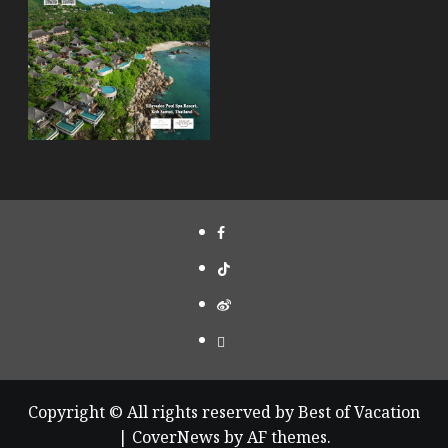
Copyright © All rights reserved by Best of Vacation
|
CoverNews
by AF themes.