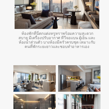
ห้องพักที่นี่ตกแต่งหรูหราพร้อมความสะดวก
สบาย มีเครื่องปรับอากาศ ทีวีจอแบน ตู้เย็น และ
ห้องน้ำส่วนตัว บางห้องมีครัวครบชุด เหมาะกับ
คนที่พักระยะยาวและชอบทำอาหารเอง