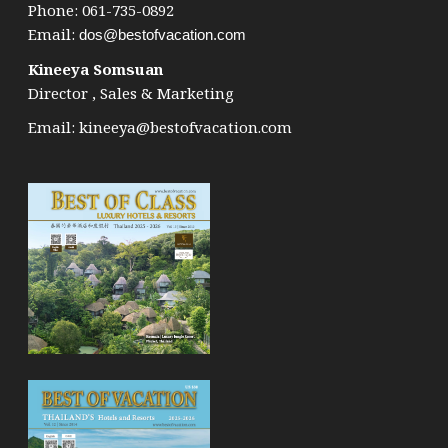
Phone: 061-735-0892
Email:
dos@bestofvacation.com
Kineeya Somsuan
Director , Sales & Marketing
Email:
kineeya@bestofvacation.com