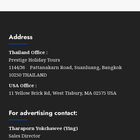
Address
Thailand Office :
Prestige Holiday Tours
1144/36 Pattanakarn Road, Suanluang, Bangkok
10250 THAILAND
USA Office :
11 Yellow Brick Rd, West Tisbury, MA 02575 USA
For advertising contact:
Tharaporn Yokchawee (Ying)
Sales Director