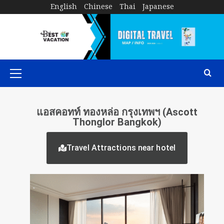
English
Chinese
Thai
Japanese
แอสคอทท์ ทองหล่อ กรุงเทพฯ (Ascott
Thonglor Bangkok)
Travel Attractions near hotel